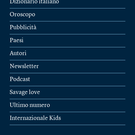
Dizionario italiano
Oroscopo
Pubblicità
Paesi
Autori
Newsletter
Podcast
Savage love
Ultimo numero
Internazionale Kids