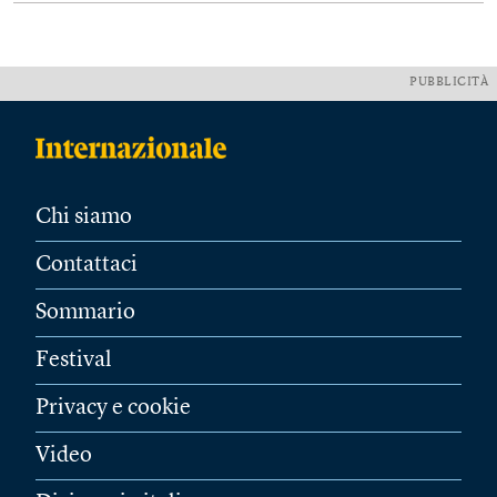
PUBBLICITÀ
Chi siamo
Contattaci
Sommario
Festival
Privacy e cookie
Video