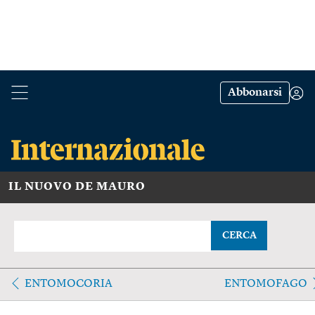
Abbonarsi
IL NUOVO DE MAURO
CERCA
ENTOMOCORIA
ENTOMOFAGO