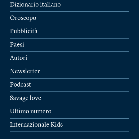
Dizionario italiano
Oroscopo
Pubblicità
Paesi
Autori
Newsletter
Podcast
Savage love
Ultimo numero
Internazionale Kids