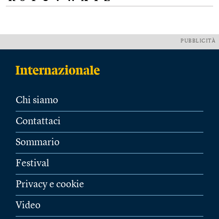
PUBBLICITÀ
Chi siamo
Contattaci
Sommario
Festival
Privacy e cookie
Video