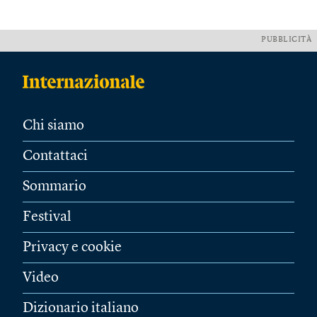
PUBBLICITÀ
Chi siamo
Contattaci
Sommario
Festival
Privacy e cookie
Video
Dizionario italiano