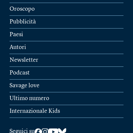
Oroscopo
Pubblicità
Paesi
Autori
Newsletter
Podcast
Savage love
Ultimo numero
Internazionale Kids
Seguici su