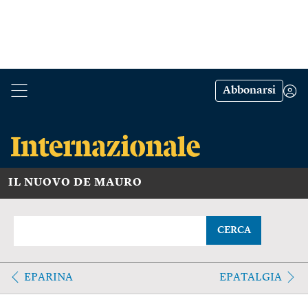
Abbonarsi
IL NUOVO DE MAURO
CERCA
EPARINA
EPATALGIA