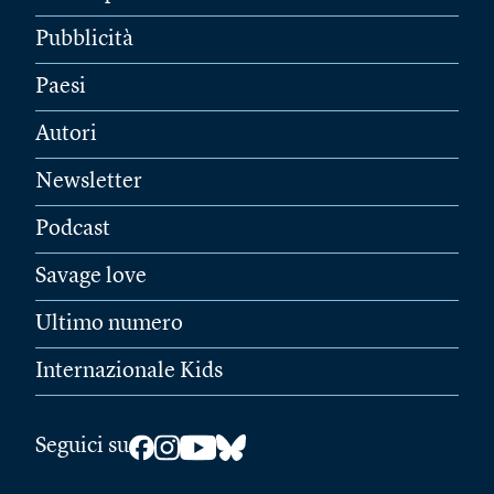
Pubblicità
Paesi
Autori
Newsletter
Podcast
Savage love
Ultimo numero
Internazionale Kids
Seguici su