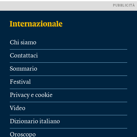
PUBBLICITÀ
Chi siamo
Contattaci
Sommario
Festival
Privacy e cookie
Video
Dizionario italiano
Oroscopo