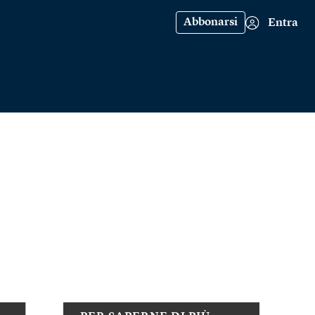
Abbonarsi
Entra