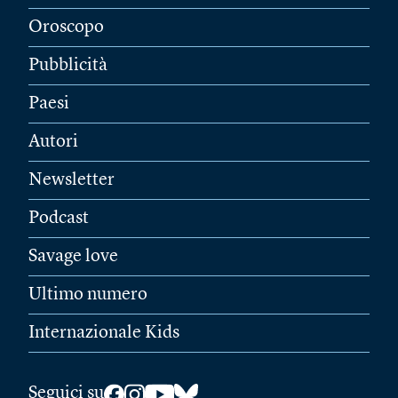
Oroscopo
Pubblicità
Paesi
Autori
Newsletter
Podcast
Savage love
Ultimo numero
Internazionale Kids
Seguici su