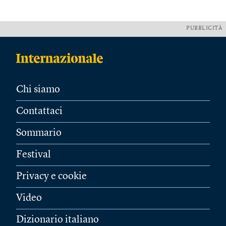
PUBBLICITÀ
Chi siamo
Contattaci
Sommario
Festival
Privacy e cookie
Video
Dizionario italiano