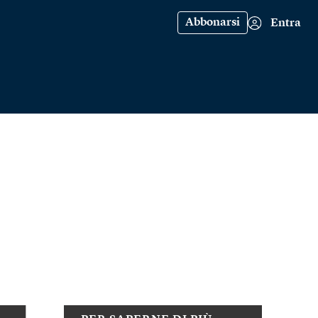
Abbonarsi
Entra