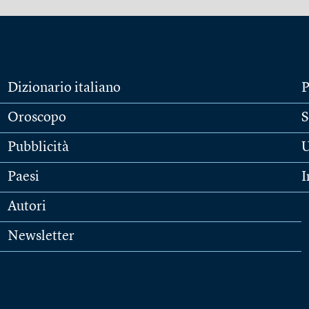
Dizionario italiano
P
Oroscopo
S
Pubblicità
U
Paesi
I
Autori
Newsletter