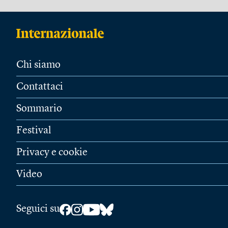
Chi siamo
Contattaci
Sommario
Festival
Privacy e cookie
Video
Seguici su