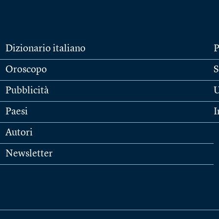
Dizionario italiano
P
Oroscopo
S
Pubblicità
U
Paesi
I
Autori
Newsletter