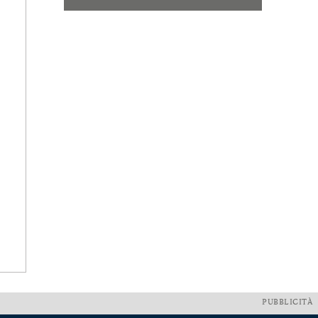
PUBBLICITÀ