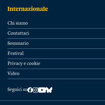
Chi siamo
Contattaci
Sommario
Festival
Privacy e cookie
Video
Seguici su