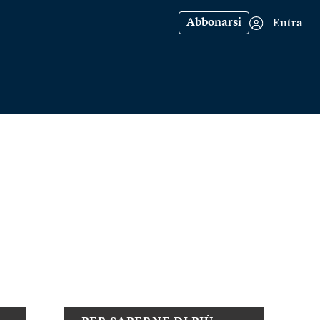
Abbonarsi
Entra