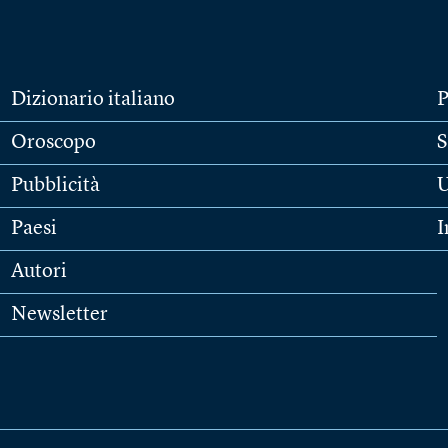
Dizionario italiano
P
Oroscopo
S
Pubblicità
U
Paesi
I
Autori
Newsletter