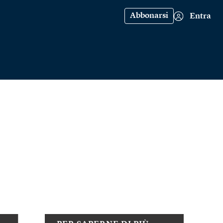
Abbonarsi
Entra