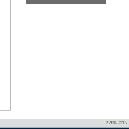
PUBBLICITÀ