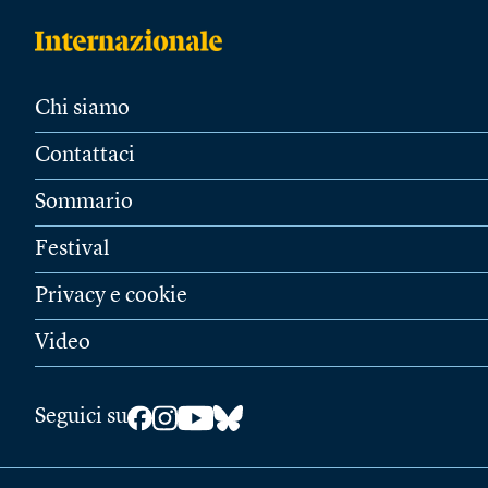
Chi siamo
Contattaci
Sommario
Festival
Privacy e cookie
Video
Seguici su