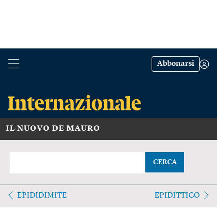
Abbonarsi
IL NUOVO DE MAURO
CERCA
EPIDIDIMITE
EPIDITTICO