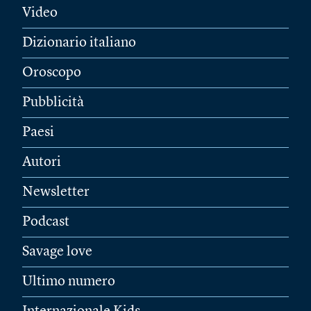
Video
Dizionario italiano
Oroscopo
Pubblicità
Paesi
Autori
Newsletter
Podcast
Savage love
Ultimo numero