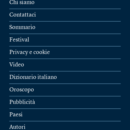
Chi siamo
Contattaci
Sommario
Festival
Privacy e cookie
Video
Dizionario italiano
Oroscopo
Pubblicità
Paesi
Autori