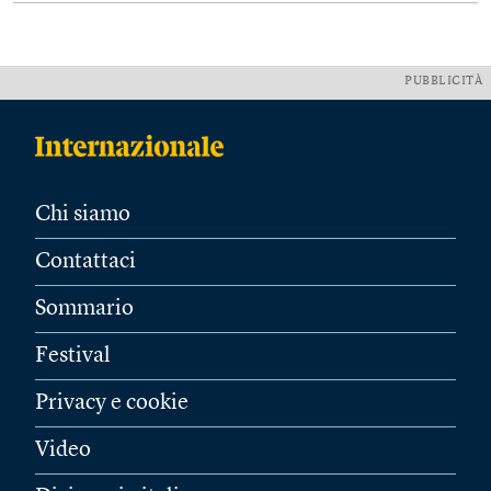
PUBBLICITÀ
Chi siamo
Contattaci
Sommario
Festival
Privacy e cookie
Video