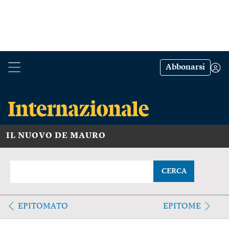
Abbonarsi
IL NUOVO DE MAURO
CERCA
EPITOMATO
EPITOME