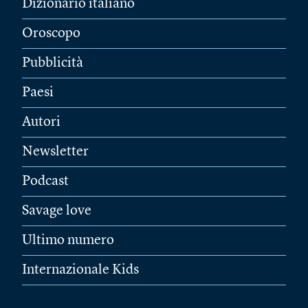
Dizionario italiano
Oroscopo
Pubblicità
Paesi
Autori
Newsletter
Podcast
Savage love
Ultimo numero
Internazionale Kids