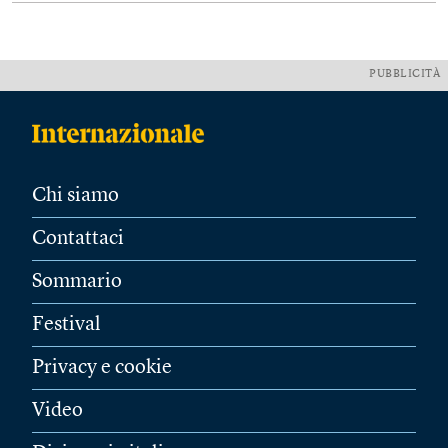
PUBBLICITÀ
Chi siamo
Contattaci
Sommario
Festival
Privacy e cookie
Video