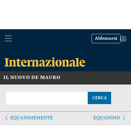
Abbonarsi
IL NUOVO DE MAURO
CERCA
EQUANIMEMENTE
EQUANIMO