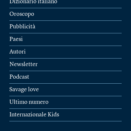
Dizionario italiano
Oroscopo
Pubblicità
Paesi
Autori
Newsletter
Podcast
Savage love
Ultimo numero
Internazionale Kids