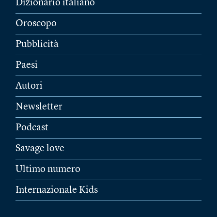
Dizionario italiano
Oroscopo
Pubblicità
Paesi
Autori
Newsletter
Podcast
Savage love
Ultimo numero
Internazionale Kids