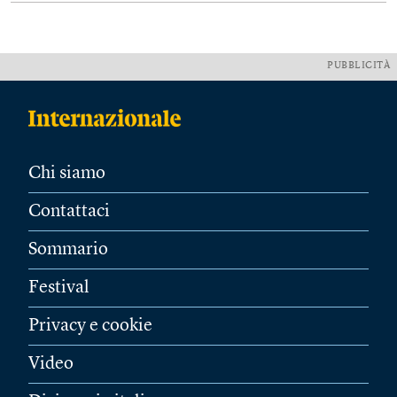
PUBBLICITÀ
Chi siamo
Contattaci
Sommario
Festival
Privacy e cookie
Video