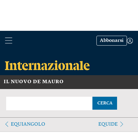
Abbonarsi
IL NUOVO DE MAURO
CERCA
EQUIANGOLO
EQUIDE