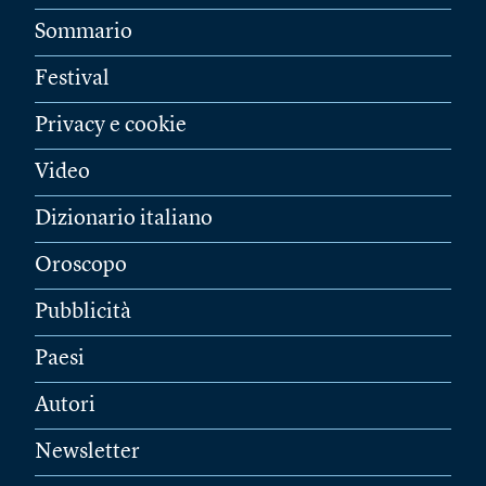
Sommario
Festival
Privacy e cookie
Video
Dizionario italiano
Oroscopo
Pubblicità
Paesi
Autori
Newsletter