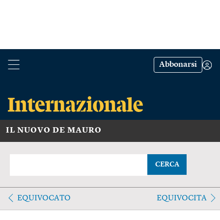
Abbonarsi
IL NUOVO DE MAURO
CERCA
EQUIVOCATO
EQUIVOCITA