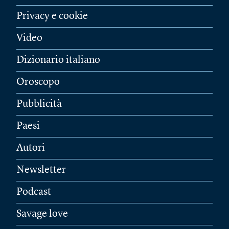
Privacy e cookie
Video
Dizionario italiano
Oroscopo
Pubblicità
Paesi
Autori
Newsletter
Podcast
Savage love