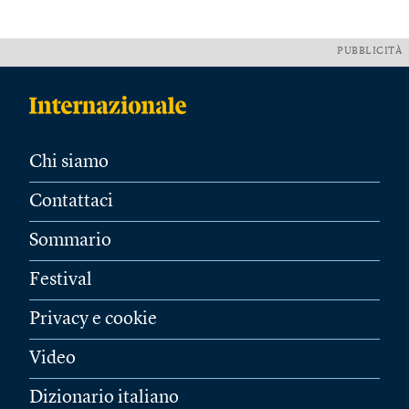
PUBBLICITÀ
Chi siamo
Contattaci
Sommario
Festival
Privacy e cookie
Video
Dizionario italiano