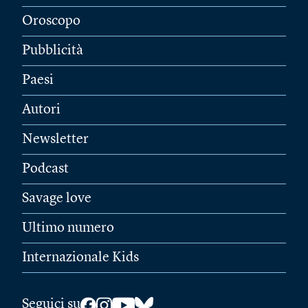
Oroscopo
Pubblicità
Paesi
Autori
Newsletter
Podcast
Savage love
Ultimo numero
Internazionale Kids
Seguici su