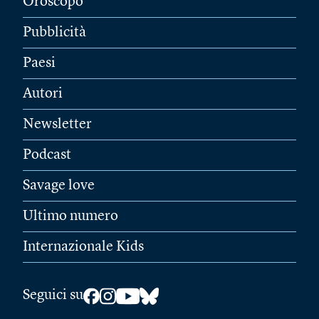
Oroscopo
Pubblicità
Paesi
Autori
Newsletter
Podcast
Savage love
Ultimo numero
Internazionale Kids
Seguici su