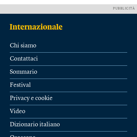
PUBBLICITÀ
Chi siamo
Contattaci
Sommario
Festival
Privacy e cookie
Video
Dizionario italiano