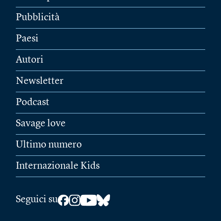
Pubblicità
Paesi
Autori
Newsletter
Podcast
Savage love
Ultimo numero
Internazionale Kids
Seguici su