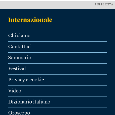
PUBBLICITÀ
Chi siamo
Contattaci
Sommario
Festival
Privacy e cookie
Video
Dizionario italiano
Oroscopo