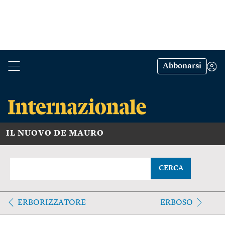
Abbonarsi
IL NUOVO DE MAURO
CERCA
ERBORIZZATORE
ERBOSO