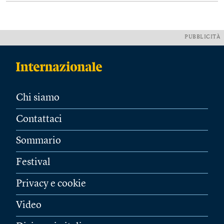
PUBBLICITÀ
Chi siamo
Contattaci
Sommario
Festival
Privacy e cookie
Video