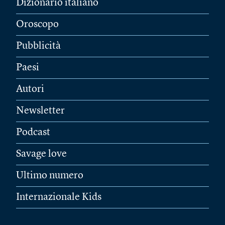
Dizionario italiano
Oroscopo
Pubblicità
Paesi
Autori
Newsletter
Podcast
Savage love
Ultimo numero
Internazionale Kids