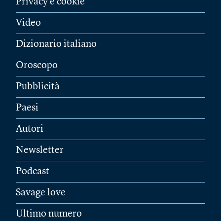
Privacy e cookie
Video
Dizionario italiano
Oroscopo
Pubblicità
Paesi
Autori
Newsletter
Podcast
Savage love
Ultimo numero