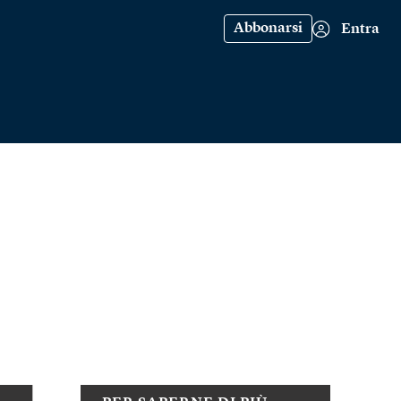
Abbonarsi
Entra