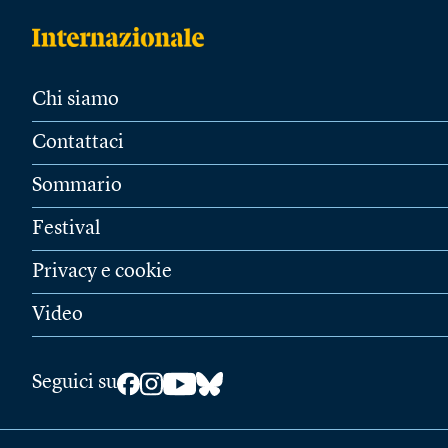
Chi siamo
Contattaci
Sommario
Festival
Privacy e cookie
Video
Seguici su