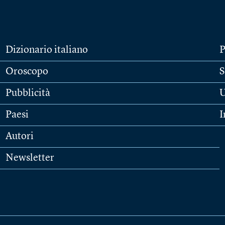
Dizionario italiano
P
Oroscopo
S
Pubblicità
U
Paesi
I
Autori
Newsletter