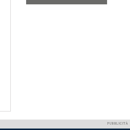
PUBBLICITÀ