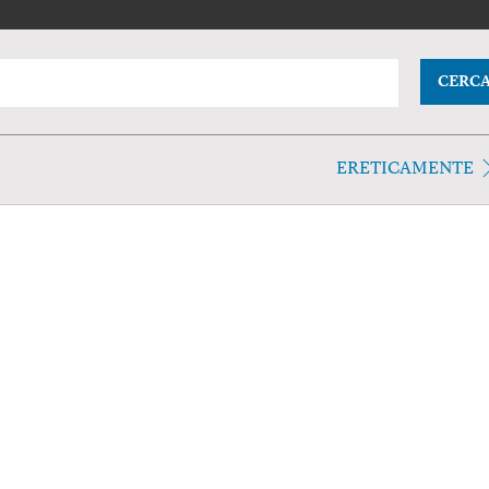
CERC
ERETICAMENTE