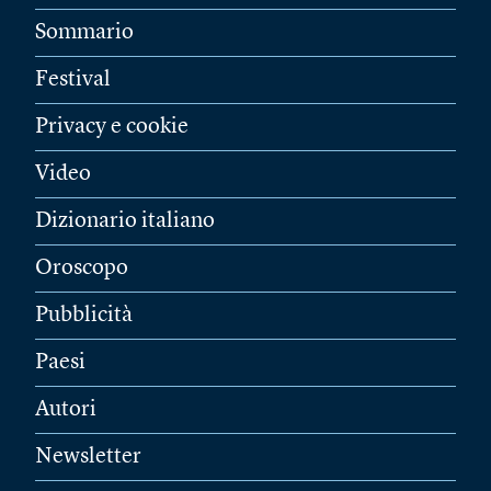
Sommario
Festival
Privacy e cookie
Video
Dizionario italiano
Oroscopo
Pubblicità
Paesi
Autori
Newsletter