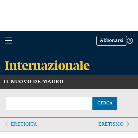
Abbonarsi
IL NUOVO DE MAURO
CERCA
ERETICITA
ERETISMO