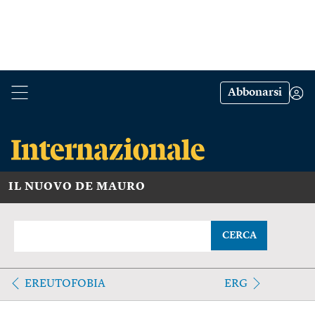
Abbonarsi
IL NUOVO DE MAURO
CERCA
EREUTOFOBIA
ERG