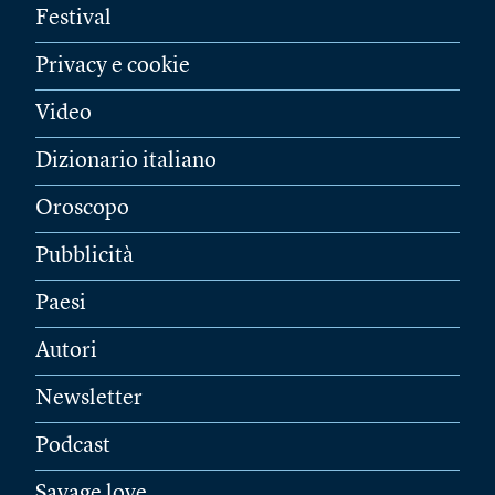
Festival
Privacy e cookie
Video
Dizionario italiano
Oroscopo
Pubblicità
Paesi
Autori
Newsletter
Podcast
Savage love