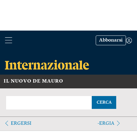
Abbonarsi
IL NUOVO DE MAURO
CERCA
ERGERSI
-ERGIA