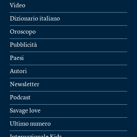
Video
Dizionario italiano
Oroscopo
Pubblicità
Paesi
Autori
Newsletter
Podcast
Savage love
Ultimo numero