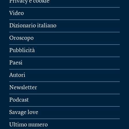
Privacy e cookie
Video
Dizionario italiano
Oroscopo
Pubblicità
Paesi
Autori
Newsletter
Podcast
Savage love
Ultimo numero