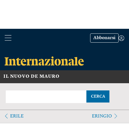
Abbonarsi
IL NUOVO DE MAURO
CERCA
ERILE
ERINGIO