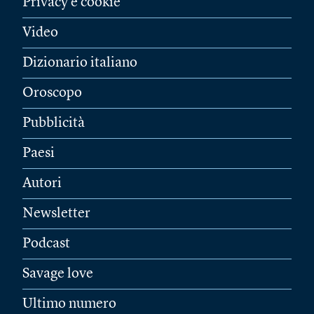
Privacy e cookie
Video
Dizionario italiano
Oroscopo
Pubblicità
Paesi
Autori
Newsletter
Podcast
Savage love
Ultimo numero