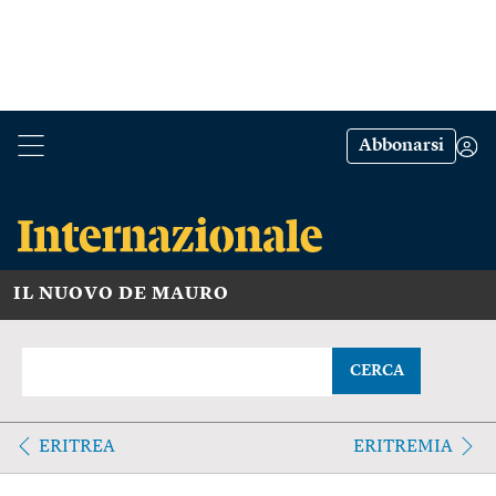
Abbonarsi
IL NUOVO DE MAURO
CERCA
ERITREA
ERITREMIA