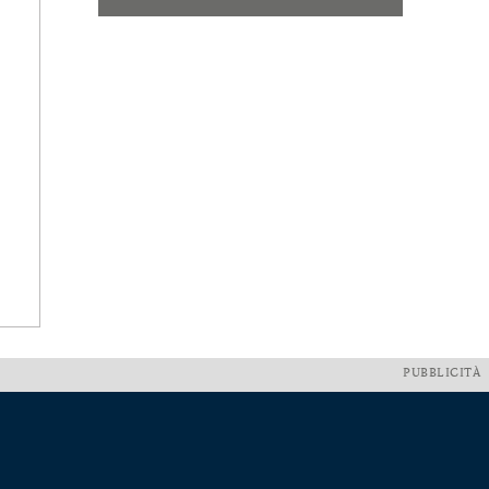
PUBBLICITÀ