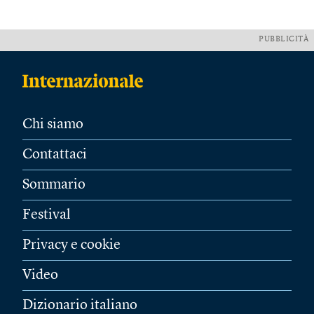
PUBBLICITÀ
Chi siamo
Contattaci
Sommario
Festival
Privacy e cookie
Video
Dizionario italiano