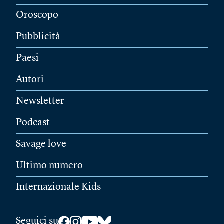
Oroscopo
Pubblicità
Paesi
Autori
Newsletter
Podcast
Savage love
Ultimo numero
Internazionale Kids
Seguici su