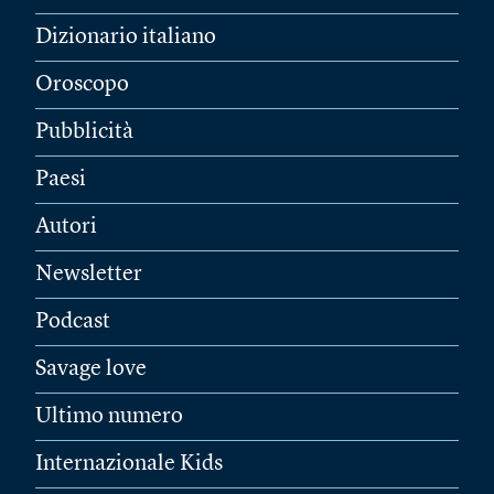
Dizionario italiano
Oroscopo
Pubblicità
Paesi
Autori
Newsletter
Podcast
Savage love
Ultimo numero
Internazionale Kids