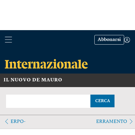
Abbonarsi
IL NUOVO DE MAURO
CERCA
ERPO-
ERRAMENTO