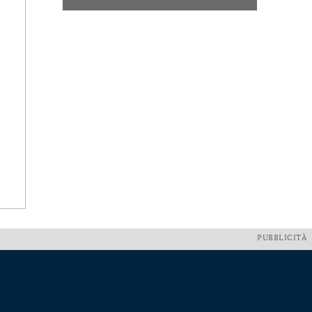
PUBBLICITÀ