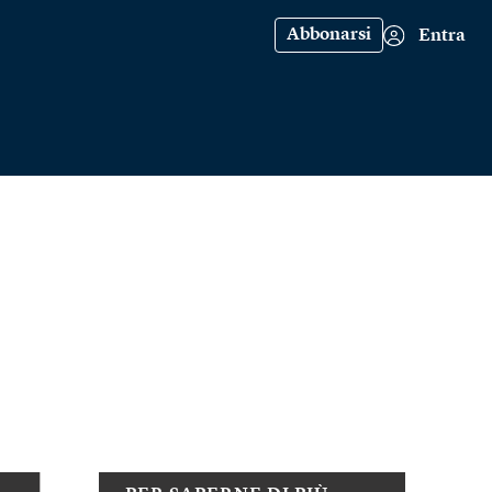
Abbonarsi
Entra