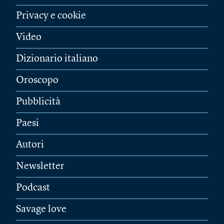
Privacy e cookie
Video
Dizionario italiano
Oroscopo
Pubblicità
Paesi
Autori
Newsletter
Podcast
Savage love