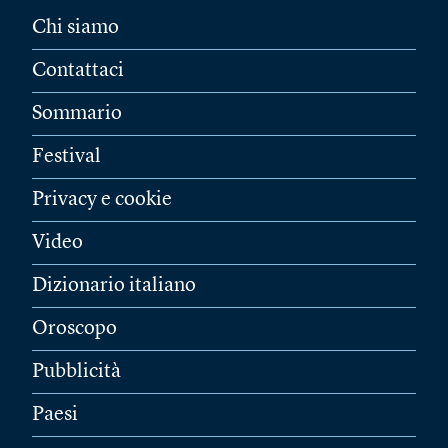
Chi siamo
Contattaci
Sommario
Festival
Privacy e cookie
Video
Dizionario italiano
Oroscopo
Pubblicità
Paesi