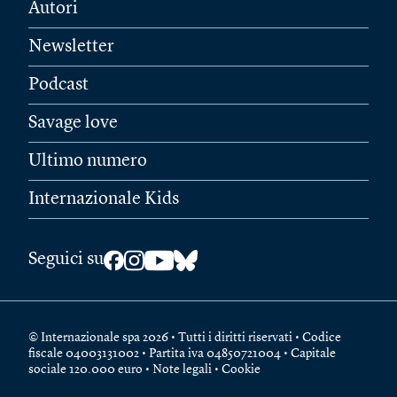
Autori
Newsletter
Podcast
Savage love
Ultimo numero
Internazionale Kids
Seguici su
© Internazionale spa 2026 • Tutti i diritti riservati • Codice
fiscale 04003131002 • Partita iva 04850721004 • Capitale
sociale 120.000 euro •
Note legali
•
Cookie