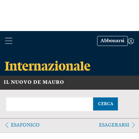
Abbonarsi
IL NUOVO DE MAURO
CERCA
ESAFONICO
ESAGERARSI