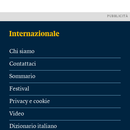
PUBBLICITÀ
Chi siamo
Contattaci
Sommario
Festival
Privacy e cookie
Video
Dizionario italiano