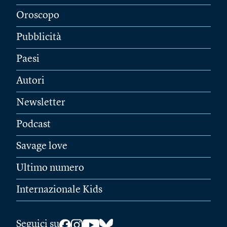
Oroscopo
Pubblicità
Paesi
Autori
Newsletter
Podcast
Savage love
Ultimo numero
Internazionale Kids
Seguici su