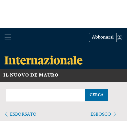
Abbonarsi
IL NUOVO DE MAURO
CERCA
ESBORSATO
ESBOSCO