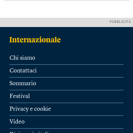
PUBBLICITÀ
Chi siamo
Contattaci
Sommario
Festival
Privacy e cookie
Video