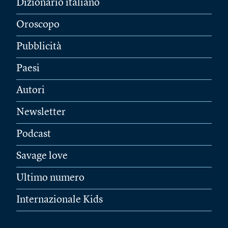
Dizionario italiano
Oroscopo
Pubblicità
Paesi
Autori
Newsletter
Podcast
Savage love
Ultimo numero
Internazionale Kids