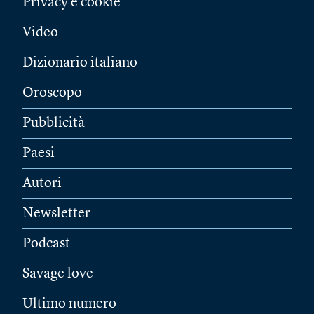
Privacy e cookie
Video
Dizionario italiano
Oroscopo
Pubblicità
Paesi
Autori
Newsletter
Podcast
Savage love
Ultimo numero