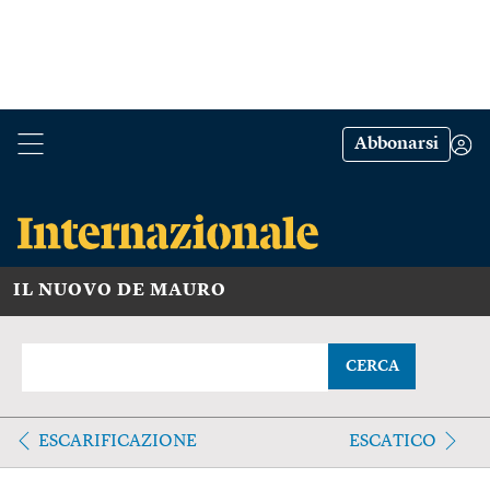
Abbonarsi
IL NUOVO DE MAURO
CERCA
ESCARIFICAZIONE
ESCATICO