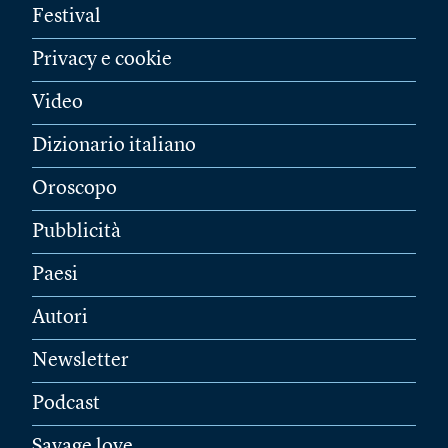
Festival
Privacy e cookie
Video
Dizionario italiano
Oroscopo
Pubblicità
Paesi
Autori
Newsletter
Podcast
Savage love