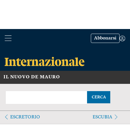
Abbonarsi
IL NUOVO DE MAURO
CERCA
ESCRETORIO
ESCUBIA