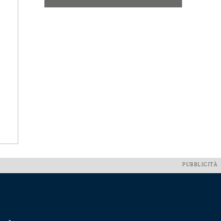
PUBBLICITÀ