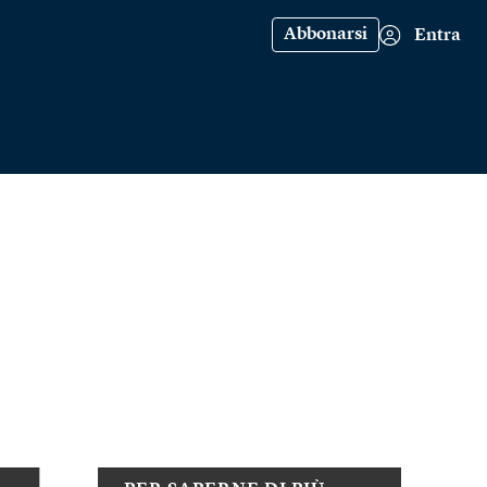
Abbonarsi
Entra