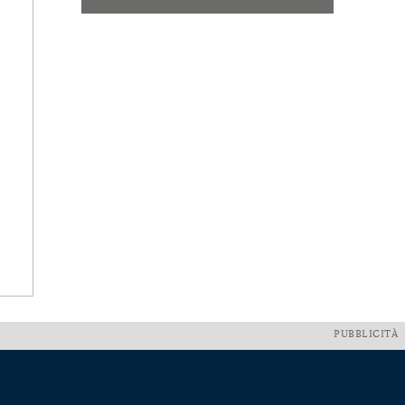
PUBBLICITÀ