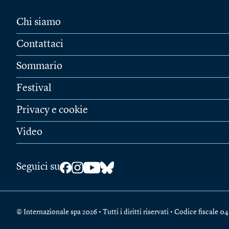
Chi siamo
Contattaci
Sommario
Festival
Privacy e cookie
Video
Seguici su
© Internazionale spa 2026 • Tutti i diritti riservati • Codice fiscal