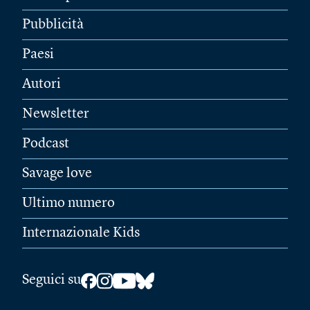
Pubblicità
Paesi
Autori
Newsletter
Podcast
Savage love
Ultimo numero
Internazionale Kids
Seguici su