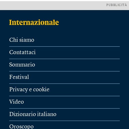
PUBBLICITÀ
Chi siamo
Contattaci
Sommario
Festival
Privacy e cookie
Video
Dizionario italiano
Oroscopo