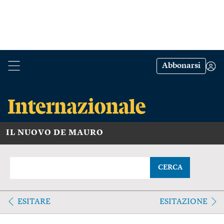
Abbonarsi
IL NUOVO DE MAURO
CERCA
ESITARE
ESITAZIONE