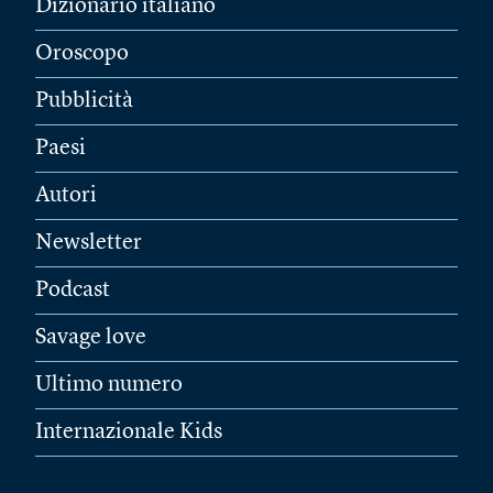
Dizionario italiano
Oroscopo
Pubblicità
Paesi
Autori
Newsletter
Podcast
Savage love
Ultimo numero
Internazionale Kids