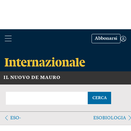
Abbonarsi
IL NUOVO DE MAURO
CERCA
ESO-
ESOBIOLOGIA