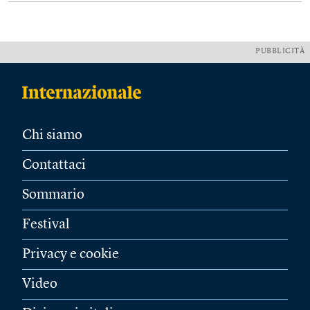
PUBBLICITÀ
Chi siamo
Contattaci
Sommario
Festival
Privacy e cookie
Video