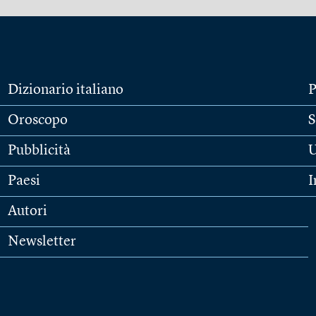
Dizionario italiano
P
Oroscopo
S
Pubblicità
U
Paesi
I
Autori
Newsletter