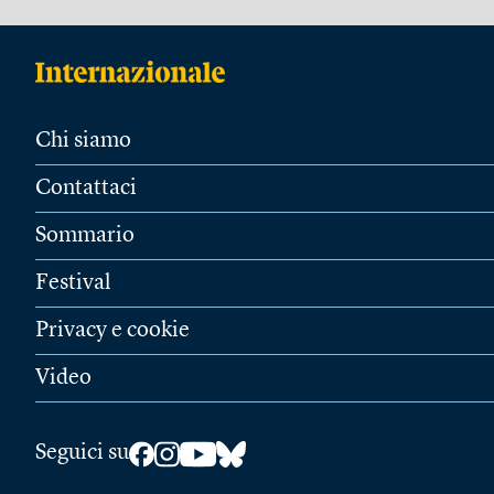
Chi siamo
Contattaci
Sommario
Festival
Privacy e cookie
Video
Seguici su