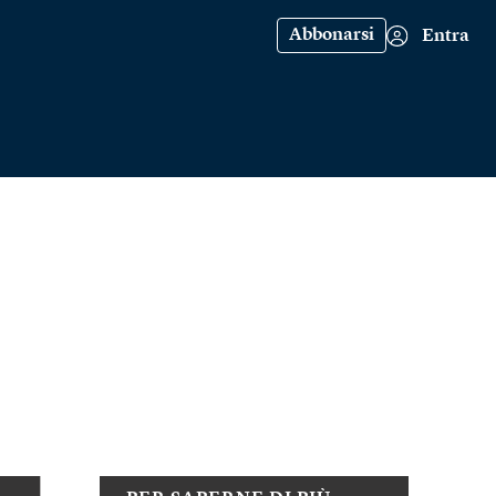
Abbonarsi
Entra