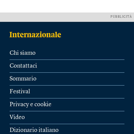
PUBBLICITÀ
Chi siamo
Contattaci
Sommario
Festival
Privacy e cookie
Video
Dizionario italiano