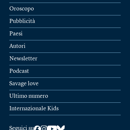
Oroscopo
Pubblicità
Paesi
Autori
Newsletter
Podcast
Savage love
Ultimo numero
Internazionale Kids
Seguici su