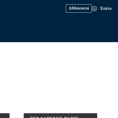
Abbonarsi
Entra