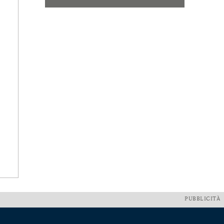
PUBBLICITÀ