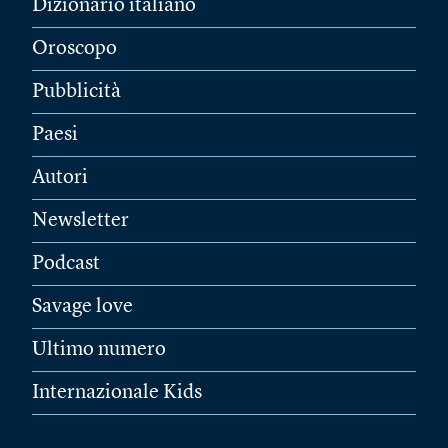
Dizionario italiano
Oroscopo
Pubblicità
Paesi
Autori
Newsletter
Podcast
Savage love
Ultimo numero
Internazionale Kids