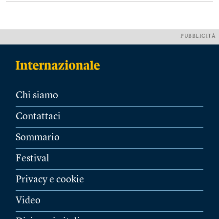
PUBBLICITÀ
Chi siamo
Contattaci
Sommario
Festival
Privacy e cookie
Video