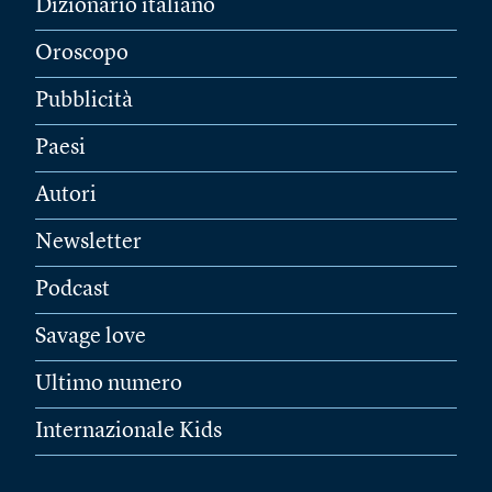
Dizionario italiano
Oroscopo
Pubblicità
Paesi
Autori
Newsletter
Podcast
Savage love
Ultimo numero
Internazionale Kids