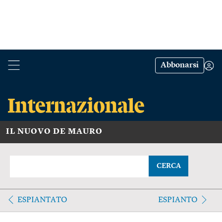
Abbonarsi
IL NUOVO DE MAURO
CERCA
ESPIANTATO
ESPIANTO