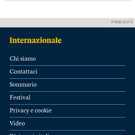
PUBBLICITÀ
Chi siamo
Contattaci
Sommario
Festival
Privacy e cookie
Video