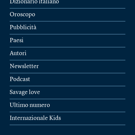
Dizionario italiano
Oroscopo
Pubblicità
Paesi
Autori
Newsletter
Podcast
Savage love
Ultimo numero
Internazionale Kids