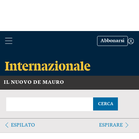
Abbonarsi
IL NUOVO DE MAURO
CERCA
ESPILATO
ESPIRARE