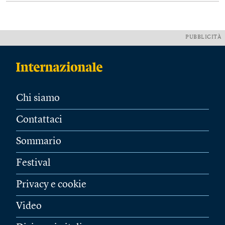
PUBBLICITÀ
Chi siamo
Contattaci
Sommario
Festival
Privacy e cookie
Video