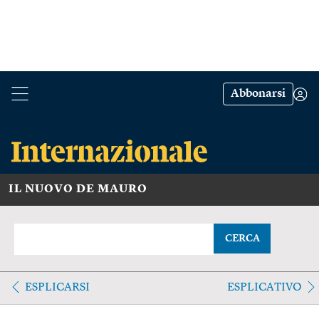
Abbonarsi
IL NUOVO DE MAURO
CERCA
ESPLICARSI
ESPLICATIVO