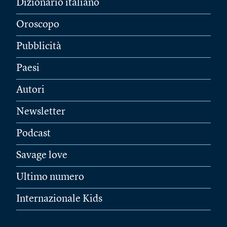
Dizionario italiano
Oroscopo
Pubblicità
Paesi
Autori
Newsletter
Podcast
Savage love
Ultimo numero
Internazionale Kids