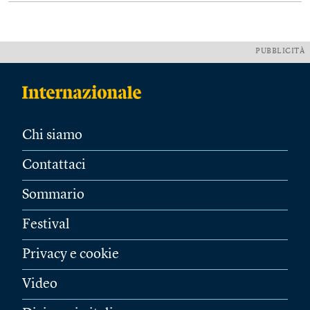
PUBBLICITÀ
Chi siamo
Contattaci
Sommario
Festival
Privacy e cookie
Video