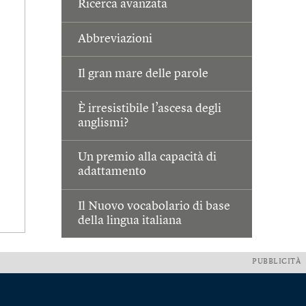
Ricerca avanzata
Abbreviazioni
Il gran mare delle parole
È irresistibile l’ascesa degli
anglismi?
Un premio alla capacità di
adattamento
Il Nuovo vocabolario di base
della lingua italiana
PUBBLICITÀ