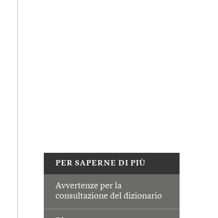
PER SAPERNE DI PIÙ
Avvertenze per la
consultazione del dizionario