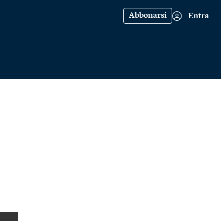
Abbonarsi
Entra