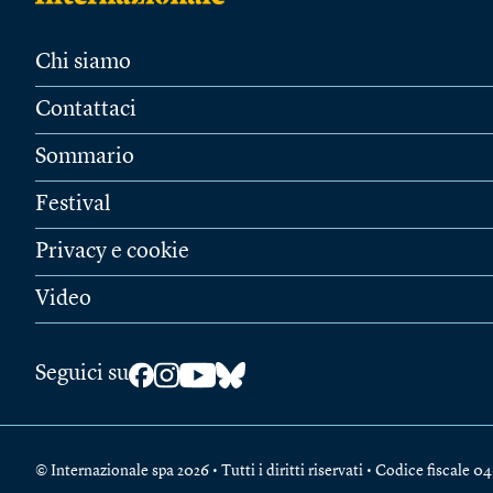
Chi siamo
Contattaci
Sommario
Festival
Privacy e cookie
Video
Seguici su
© Internazionale spa 2026 • Tutti i diritti riservati • Codice fiscal