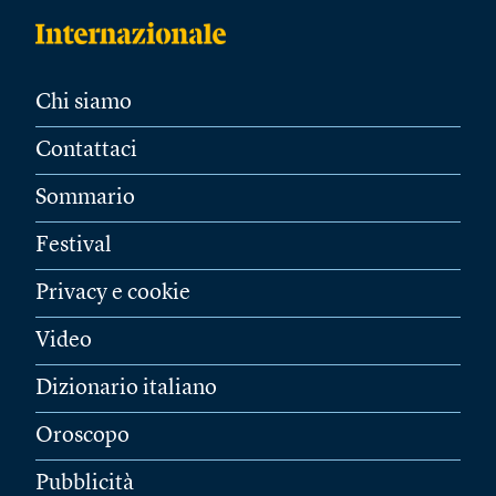
Chi siamo
Contattaci
Sommario
Festival
Privacy e cookie
Video
Dizionario italiano
Oroscopo
Pubblicità