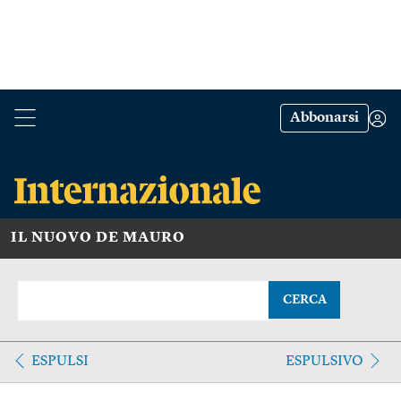
Abbonarsi
IL NUOVO DE MAURO
CERCA
ESPULSI
ESPULSIVO